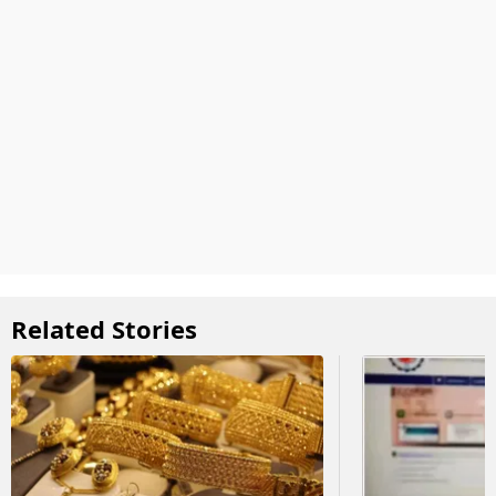
Related Stories