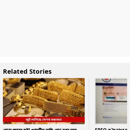
Related Stories