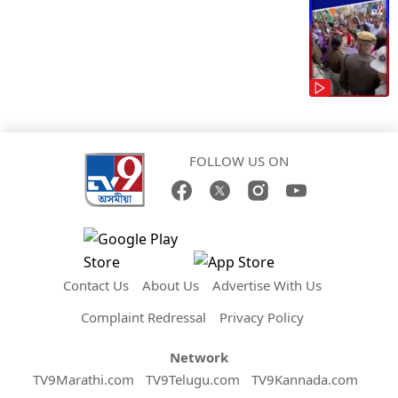
FOLLOW US ON
Contact Us
About Us
Advertise With Us
Complaint Redressal
Privacy Policy
Network
TV9Marathi.com
TV9Telugu.com
TV9Kannada.com