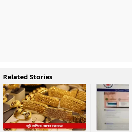
Related Stories