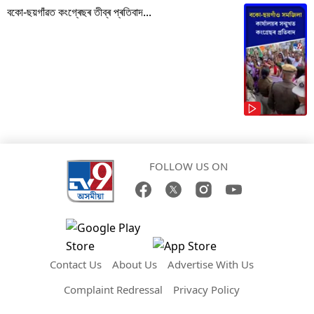
বকো-ছয়গাঁৱত কংগ্ৰেছৰ তীব্ৰ প্ৰতিবাদ...
FOLLOW US ON
Contact Us
About Us
Advertise With Us
Complaint Redressal
Privacy Policy