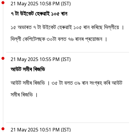
21 May 2025 10:58 PM (IST)
৭ টা উইকেট হেৰুৱাই ১০৫ ৰান
১৫ অভাৰত ৭ টা উইকেট হেৰুৱাই ১০৫ ৰান কৰিছে দিল্লীয়ে ।
দিল্লী কেপিটেলছক ৩০টা বলত ৭৬ ৰানৰ প্ৰয়োজন ।
21 May 2025 10:55 PM (IST)
আউট সমীৰ ৰিজভি
আউট সমীৰ ৰিজভি । ৩৫ টা বলত ৩৯ ৰান সংগ্ৰহ কৰি আউট
সমীৰ ৰিজভি ।
21 May 2025 10:51 PM (IST)