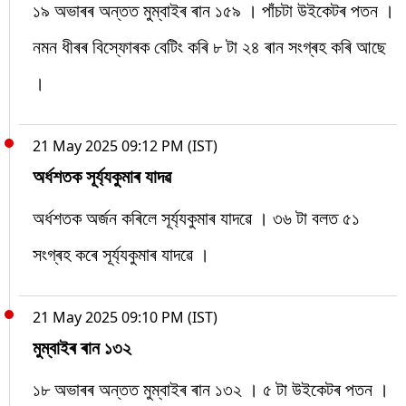
১৯ অভাৰৰ অন্তত মুম্বাইৰ ৰান ১৫৯ । পাঁচটা উইকেটৰ পতন ।
নমন ধীৰৰ বিস্ফোৰক বেটিং কৰি ৮ টা ২৪ ৰান সংগ্ৰহ কৰি আছে
।
21 May 2025 09:12 PM (IST)
অৰ্ধশতক সূৰ্য্যকুমাৰ যাদৱ
অৰ্ধশতক অৰ্জন কৰিলে সূৰ্য্যকুমাৰ যাদৱে । ৩৬ টা বলত ৫১
সংগ্ৰহ কৰে সূৰ্য্যকুমাৰ যাদৱে ।
21 May 2025 09:10 PM (IST)
মুম্বাইৰ ৰান ১৩২
১৮ অভাৰৰ অন্তত মুম্বাইৰ ৰান ১৩২ । ৫ টা উইকেটৰ পতন ।