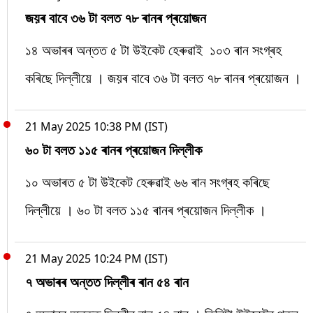
জয়ৰ বাবে ৩৬ টা বলত ৭৮ ৰানৰ প্ৰয়োজন
১৪ অভাৰৰ অন্তত ৫ টা উইকেট হেৰুৱাই ১০৩ ৰান সংগ্ৰহ
কৰিছে দিল্লীয়ে । জয়ৰ বাবে ৩৬ টা বলত ৭৮ ৰানৰ প্ৰয়োজন ।
21 May 2025 10:38 PM (IST)
৬০ টা বলত ১১৫ ৰানৰ প্ৰয়োজন দিল্লীক
১০ অভাৰত ৫ টা উইকেট হেৰুৱাই ৬৬ ৰান সংগ্ৰহ কৰিছে
দিল্লীয়ে । ৬০ টা বলত ১১৫ ৰানৰ প্ৰয়োজন দিল্লীক ।
21 May 2025 10:24 PM (IST)
৭ অভাৰৰ অন্তত দিল্লীৰ ৰান ৫৪ ৰান