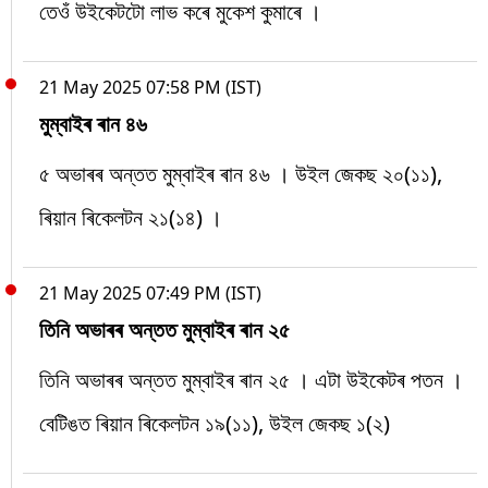
তেওঁ উইকেটটো লাভ কৰে মুকেশ কুমাৰে ।
21 May 2025 07:58 PM (IST)
মুম্বাইৰ ৰান ৪৬
৫ অভাৰৰ অন্তত মুম্বাইৰ ৰান ৪৬ । উইল জেকছ ২০(১১),
ৰিয়ান ৰিকেলটন ২১(১৪) ।
21 May 2025 07:49 PM (IST)
তিনি অভাৰৰ অন্তত মুম্বাইৰ ৰান ২৫
তিনি অভাৰৰ অন্তত মুম্বাইৰ ৰান ২৫ । এটা উইকেটৰ পতন ।
বেটিঙত ৰিয়ান ৰিকেলটন ১৯(১১), উইল জেকছ ১(২)