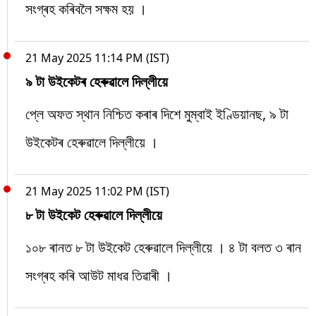
সংগ্ৰহ কৰিবলৈ সক্ষম হয় ।
21 May 2025 11:14 PM (IST)
৯ টা উইকেটৰ হেৰুৱালে দিল্লীয়ে
প্লে অফত স্থান নিশ্চিত কৰাৰ দিশে মুম্বাই ইণ্ডিয়ানছ, ৯ টা
উইকেটৰ হেৰুৱালে দিল্লীয়ে ।
21 May 2025 11:02 PM (IST)
৮ টা উইকেট হেৰুৱালে দিল্লীয়ে
১০৮ ৰানত ৮ টা উইকেট হেৰুৱালে দিল্লীয়ে । ৪ টা বলত ৩ ৰান
সংগ্ৰহ কৰি আউট মাধৱ তিৱাৰী ।