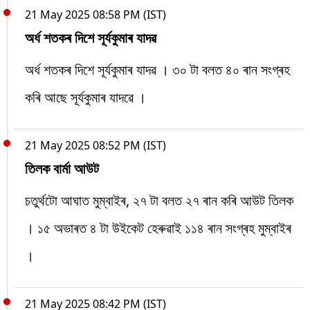
21 May 2025 08:58 PM (IST)
অৰ্ধ শতকৰ দিশে সূৰ্যকুমাৰ যাদৱ
অৰ্ধ শতকৰ দিশে সূৰ্যকুমাৰ যাদৱ । ৩০ টা বলত ৪০ ৰান সংগ্ৰহ
কৰি আছে সূৰ্যকুমাৰ যাদৱে ।
21 May 2025 08:52 PM (IST)
তিলক বাৰ্মা আউট
চতুৰ্থটো আঘাত মুম্বাইৰ, ২৭ টা বলত ২৭ ৰান কৰি আউট তিলক
। ১৫ অভাৰত ৪ টা উইকেট হেৰুৱাই ১১৪ ৰান সংগ্ৰহ মুম্বাইৰ
।
21 May 2025 08:42 PM (IST)