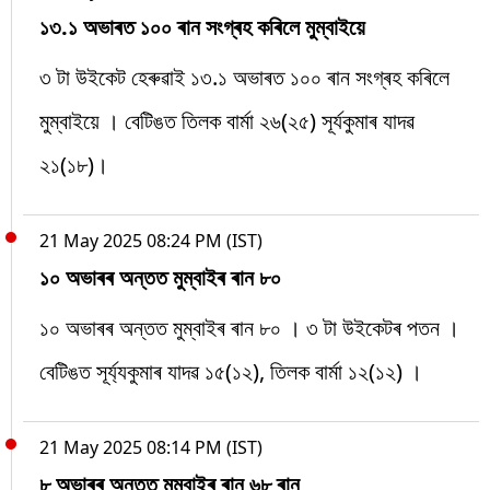
১৩.১ অভাৰত ১০০ ৰান সংগ্ৰহ কৰিলে মুম্বাইয়ে
৩ টা উইকেট হেৰুৱাই ১৩.১ অভাৰত ১০০ ৰান সংগ্ৰহ কৰিলে
মুম্বাইয়ে । বেটিঙত তিলক বাৰ্মা ২৬(২৫) সূৰ্যকুমাৰ যাদৱ
২১(১৮)।
21 May 2025 08:24 PM (IST)
১০ অভাৰৰ অন্তত মুম্বাইৰ ৰান ৮০
১০ অভাৰৰ অন্তত মুম্বাইৰ ৰান ৮০ । ৩ টা উইকেটৰ পতন ।
বেটিঙত সূৰ্য্যকুমাৰ যাদৱ ১৫(১২), তিলক বাৰ্মা ১২(১২) ।
21 May 2025 08:14 PM (IST)
৮ অভাৰৰ অন্তত মুম্বাইৰ ৰান ৬৮ ৰান