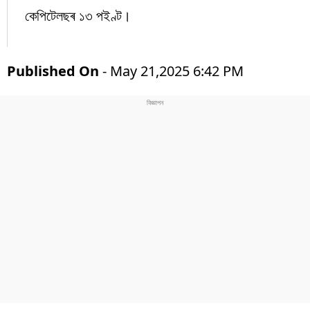
কেপিটেলছৰ ১৩ পইণ্ট।
Published On
- May 21,2025 6:42 PM