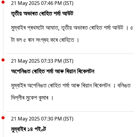
21 May 2025 07:46 PM (IST)
তৃতীয় অভাৰত ৰোহিত শৰ্মা আউট
মুম্বাইৰ প্ৰথমটো আঘাত, তৃতীয় অভাৰত ৰোহিত শৰ্মা আউট । ৫
টা বল ৫ ৰান সংগ্ৰহ কৰে ৰোহিতে ।
21 May 2025 07:33 PM (IST)
অপেনিঙত ৰোহিত শৰ্মা আৰু ৰিয়ান ৰিকেলটন
মুম্বাইৰ অপেনিঙত ৰোহিত শৰ্মা আৰু ৰিয়ান ৰিকেলটন । বলিঙত
দিল্লীৰ মুকেশ কুমাৰ ।
21 May 2025 07:30 PM (IST)
মুম্বাইৰ ১৪ পইণ্ট