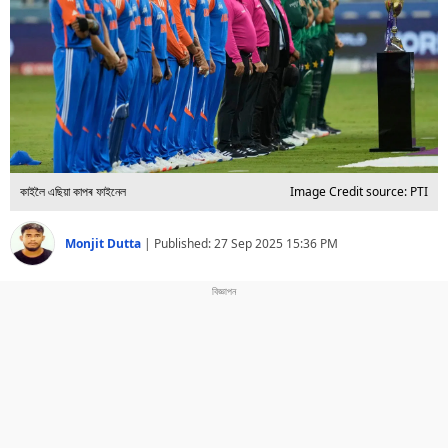
বিশ্ব
প্ৰযুক্তি
Videos
কাইলৈ এছিয়া কাপৰ ফাইনেল
Image Credit source: PTI
Monjit Dutta
|
Published:
27 Sep 2025 15:36 PM