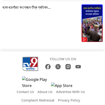
বকো-ছয়গাঁৱত কংগ্ৰেছৰ তীব্ৰ প্ৰতিবাদ...
FOLLOW US ON
Contact Us
About Us
Advertise With Us
Complaint Redressal
Privacy Policy