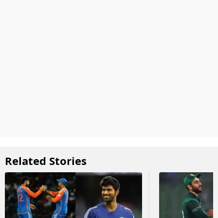
Related Stories