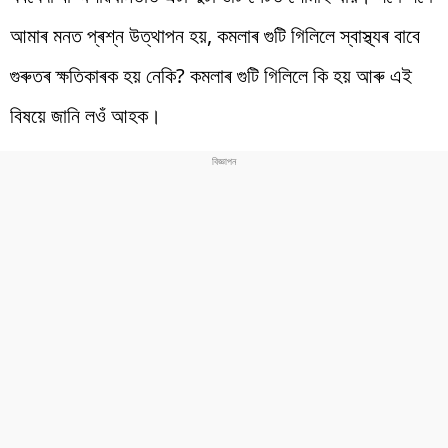
আমাৰ মনত প্ৰশ্ন উত্থাপন হয়, কমলাৰ গুটি গিলিলে স্বাস্থ্যৰ বাবে
গুৰুতৰ ক্ষতিকাৰক হয় নেকি? কমলাৰ গুটি গিলিলে কি হয় আৰু এই
বিষয়ে জানি লওঁ আহক।