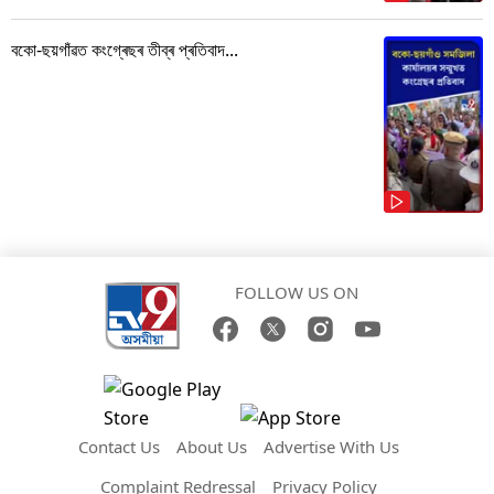
বকো-ছয়গাঁৱত কংগ্ৰেছৰ তীব্ৰ প্ৰতিবাদ...
FOLLOW US ON
Contact Us
About Us
Advertise With Us
Complaint Redressal
Privacy Policy