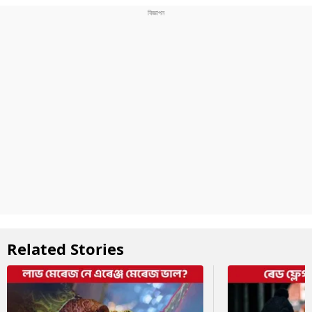
Related Stories