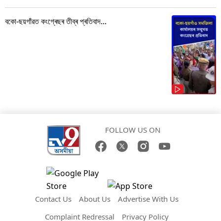
বকো-ছয়গাঁৱত কংগ্ৰেছৰ তীব্ৰ প্ৰতিবাদ...
FOLLOW US ON
Contact Us
About Us
Advertise With Us
Complaint Redressal
Privacy Policy