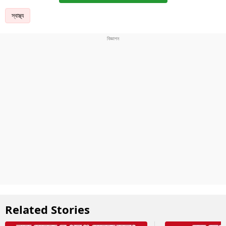
স্বাস্থ্য
Related Stories