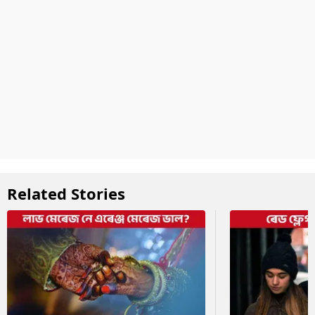
Related Stories