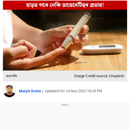
বিশ্ব
প্ৰযুক্তি
Videos
ডায়েবেটিছ
Image Credit source: Unsplash
Monjit Dutta
|
Updated On:
14 Nov 2025 18:29 PM