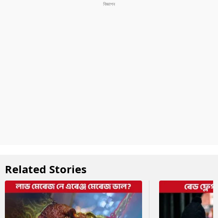
Related Stories