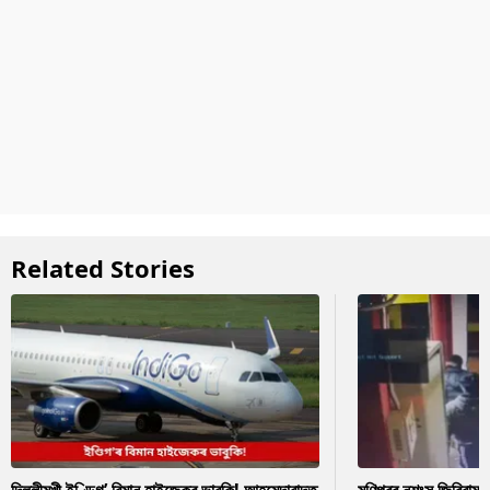
Related Stories