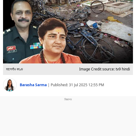
বিশ্ব
প্ৰযুক্তি
Videos
মালেগাঁও কাণ্ড
Image Credit source: tv9 hindi
Barasha Sarma
|
Published:
31 Jul 2025 12:55 PM