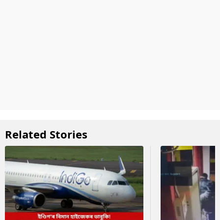
Related Stories