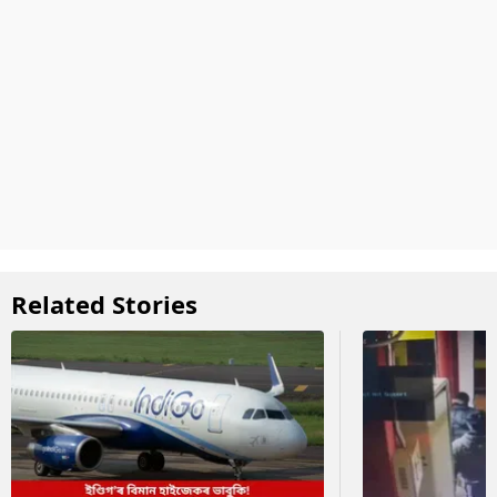
Related Stories