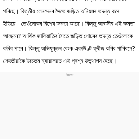
পৰিছে। বিত্তীয় লেনদেনৰ সৈতে জড়িত অনিয়মৰ তদন্ত কৰে
ইডিয়ে। তেওঁলোকৰ বিশেষ ক্ষমতা আছে। কিন্তু আৰক্ষীৰ এই ক্ষমতা
আছেনে? আৰ্থিক জালিয়াতিৰ সৈতে জড়িত গোচৰৰ তদন্ত তেওঁলোকে
কৰিব পাৰে। কিন্তু অভিযুক্তৰ বেংক একাউণ্ট ফ্ৰীজ কৰিব পাৰিবনে?
শেহতীয়াকৈ উচ্চতম ন্যায়ালয়ত এই প্ৰশ্ন উত্থাপন হৈছে।