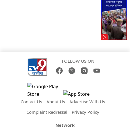
FOLLOW US ON
Contact Us
About Us
Advertise With Us
Complaint Redressal
Privacy Policy
Network