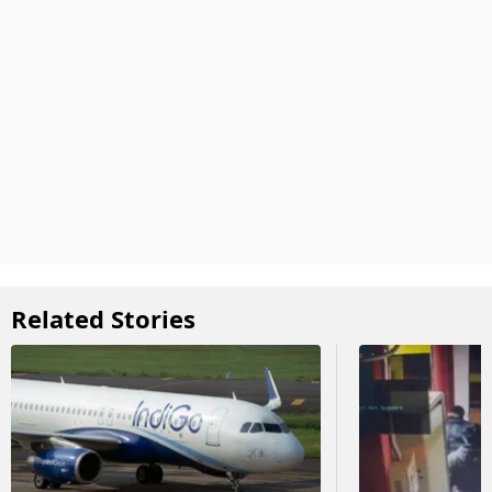
Related Stories