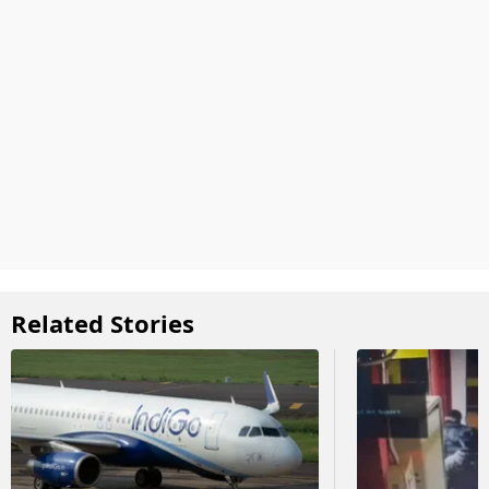
Related Stories