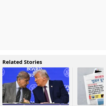
Related Stories