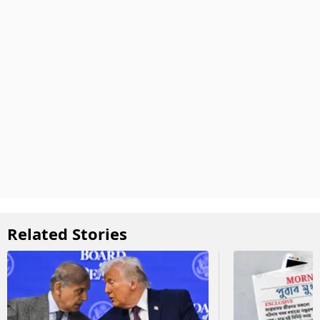
Related Stories