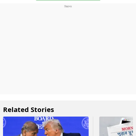
Related Stories