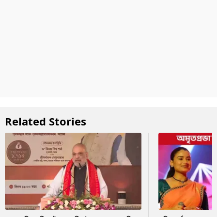
Related Stories