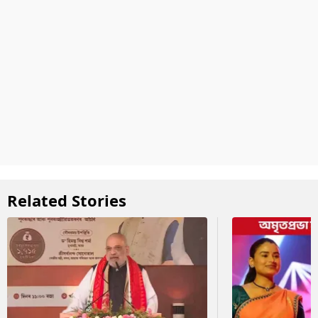
Related Stories