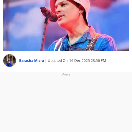
বিশ্ব
প্ৰযুক্তি
Videos
Barasha Misra
|
Updated On:
16 Dec 2025 23:56 PM