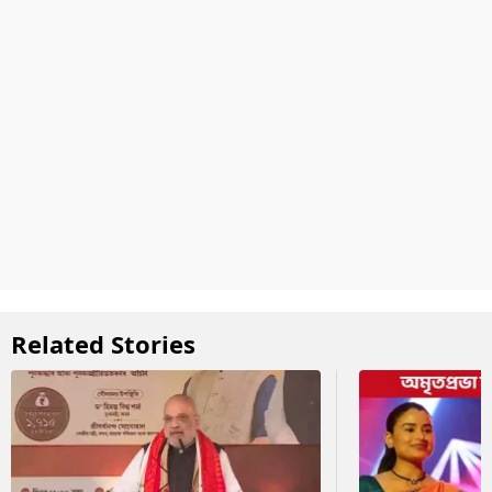
Related Stories