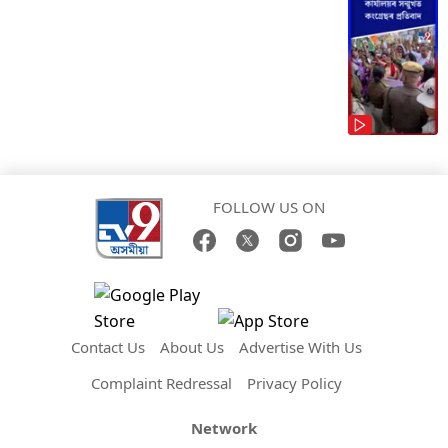
FOLLOW US ON
Contact Us
About Us
Advertise With Us
Complaint Redressal
Privacy Policy
Network