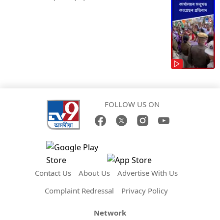
FOLLOW US ON
Contact Us
About Us
Advertise With Us
Complaint Redressal
Privacy Policy
Network