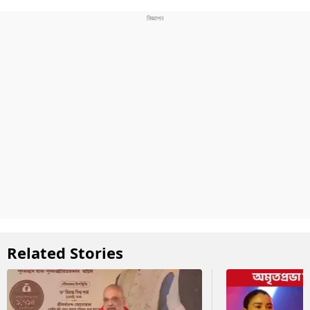
Related Stories