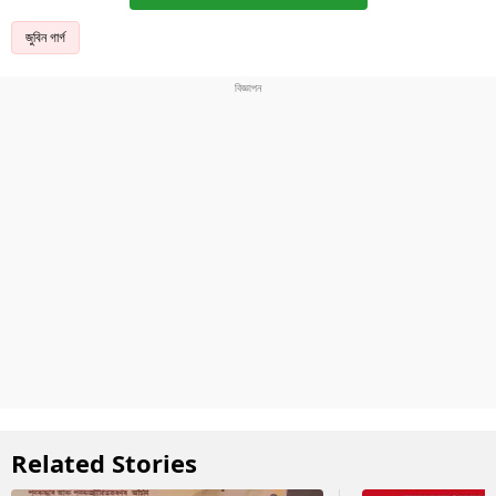
জুবিন গাৰ্গ
Related Stories