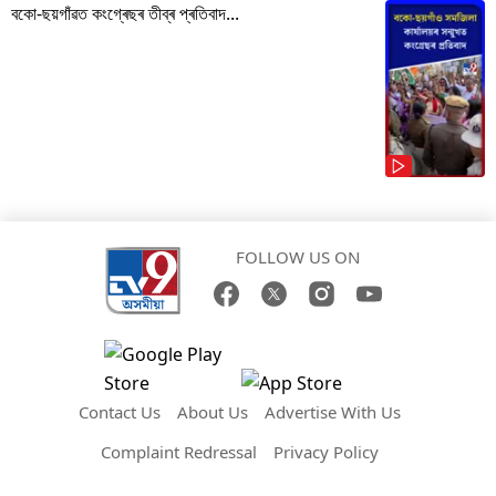
বকো-ছয়গাঁৱত কংগ্ৰেছৰ তীব্ৰ প্ৰতিবাদ...
FOLLOW US ON
Contact Us
About Us
Advertise With Us
Complaint Redressal
Privacy Policy