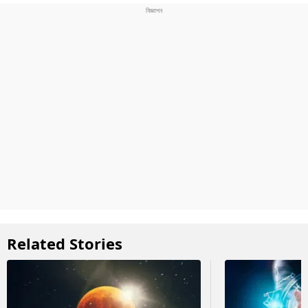
Related Stories