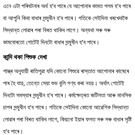
এনে এটা পৰিঘটনাৰ অৰ্থ হ’ব পাৰে যে আপোনাৰ কামত পলম হ’ব পাৰে
বা আপুনি কিবা বাধাৰ সন্মুখীন হ’ব পাৰে। গতিকে সেইদিনা খৰখেদাকৈ
সিদ্ধান্ত লোৱাৰ পৰা বিৰত থাকিব লাগে। অন্যথা সৰু সৰু
কামবোৰতো গোটেই দিনটো বাধাৰ সন্মুখীন হ’ব পাৰে।
কান্দি থকা শিশুক দেখা
শাস্ত্ৰ অনুযায়ী ৰাতিপুৱা যদি কোনো শিশুৱে ৰাস্তাত আপোনাৰ কাষেৰে
পাৰ হৈ যায়, তেন্তে সেয়া শুভ বুলি গণ্য কৰা নহয়। অৰ্থাৎ গোটেই
দিনটো সমস্যাৰ সন্মুখীন হ’ব পাৰে। কৰ্মক্ষেত্ৰত জটিলতা আৰু মানসিক
চাপৰ সন্মুখীন হ’ব পাৰে। গতিকে সেইদিনা কোনো আৱেগিক সিদ্ধান্ত
লোৱাৰ পৰা বিৰত থাকিব লাগে, কিয়নো ইয়াৰ ফলত সৰু সৰু বাধাৰ সৃষ্টি
হ’ব পাৰে।