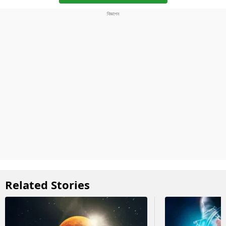
Related Stories