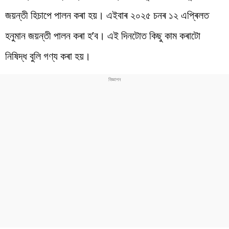
জয়ন্তী হিচাপে পালন কৰা হয়। এইবাৰ ২০২৫ চনৰ ১২ এপ্ৰিলত
হনুমান জয়ন্তী পালন কৰা হ’ব। এই দিনটোত কিছু কাম কৰাটো
নিষিদ্ধ বুলি গণ্য কৰা হয়।