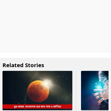
Related Stories