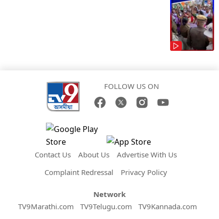
FOLLOW US ON
Contact Us
About Us
Advertise With Us
Complaint Redressal
Privacy Policy
Network
TV9Marathi.com
TV9Telugu.com
TV9Kannada.com