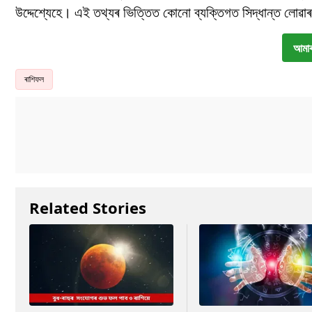
উদ্দেশ্যেহে। এই তথ্যৰ ভিত্তিত কোনো ব্যক্তিগত সিদ্ধান্ত লোৱাৰ 
আমাৰ
ৰাশিফল
Related Stories