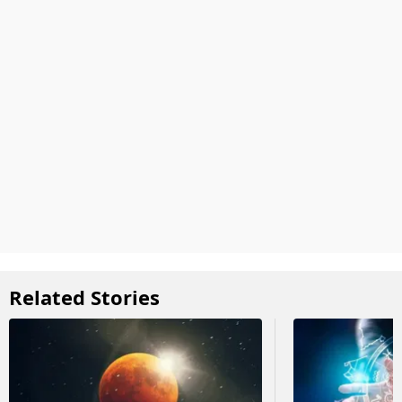
Related Stories