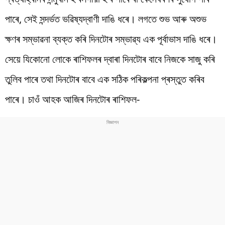
পাৰে, সেই সন্দৰ্ভত ভৱিষ্যদ্বাণী দাঙি ধৰে। লগতে শুভ আৰু অশুভ
ক্ষণৰ সম্ভাৱনা ব্যক্ত কৰি দিনটোৰ সম্ভাৱ্য এক পূৰ্বাভাস দাঙি ধৰে।
সেয়ে যিকোনো লোকে ৰাশিফলৰ দ্বাৰা দিনটোৰ বাবে নিজকে সাজু কৰি
তুলিব পাৰে তথা দিনটোৰ বাবে এক সঠিক পৰিকল্পনা প্ৰস্তুত কৰিব
পাৰে। চাওঁ আহক আজিৰ দিনটোৰ ৰাশিফল-