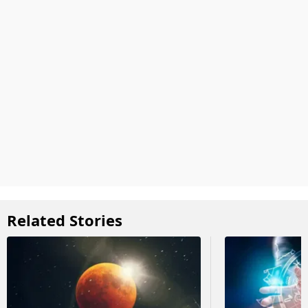
Related Stories