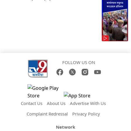
FOLLOW US ON
Contact Us
About Us
Advertise With Us
Complaint Redressal
Privacy Policy
Network