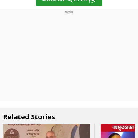
Related Stories