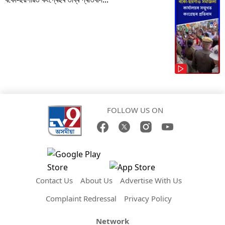
FOLLOW US ON
Contact Us
About Us
Advertise With Us
Complaint Redressal
Privacy Policy
Network