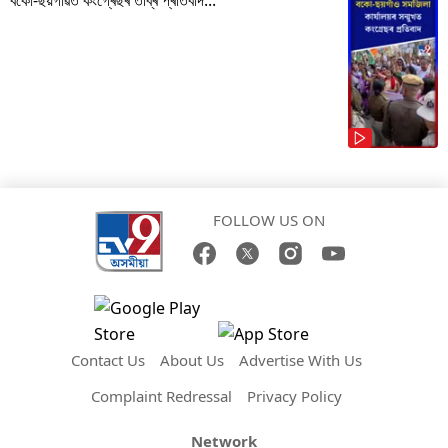
FOLLOW US ON
Contact Us
About Us
Advertise With Us
Complaint Redressal
Privacy Policy
Network