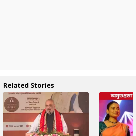
Related Stories