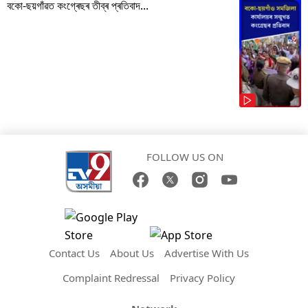
বকো-ছয়গাঁৱত কংগ্ৰেছৰ তীব্ৰ প্ৰতিবাদ...
FOLLOW US ON
Contact Us
About Us
Advertise With Us
Complaint Redressal
Privacy Policy