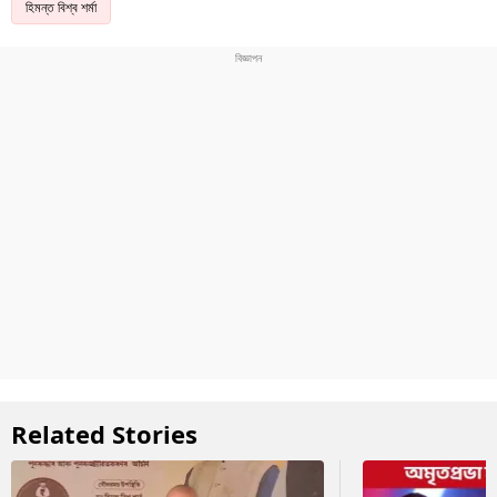
হিমন্ত বিশ্ব শৰ্মা
Related Stories