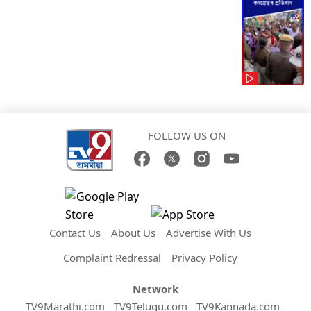
FOLLOW US ON
Contact Us
About Us
Advertise With Us
Complaint Redressal
Privacy Policy
Network
TV9Marathi.com
TV9Telugu.com
TV9Kannada.com